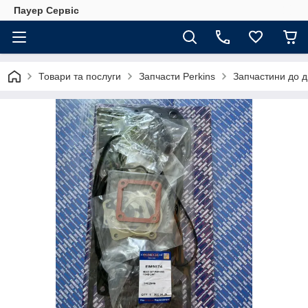
Пауер Сервіс
Товари та послуги
Запчасти Perkins
Запчастини до д