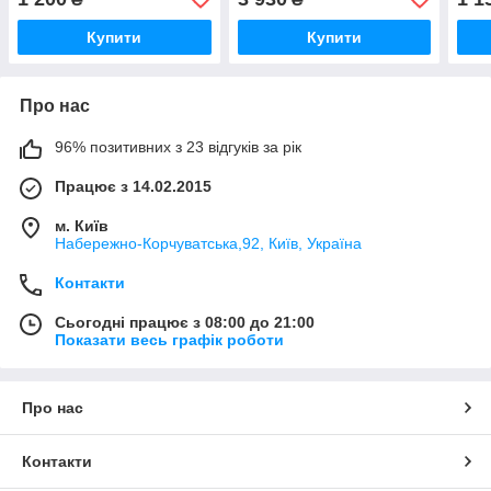
Купити
Купити
Про нас
96% позитивних з 23 відгуків за рік
Працює з 14.02.2015
м. Київ
Набережно-Корчуватська,92, Київ, Україна
Контакти
Сьогодні працює з 08:00 до 21:00
Показати весь графік роботи
Про нас
Контакти