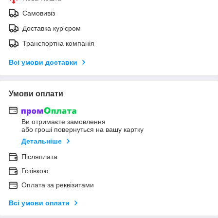
Самовивіз
Доставка кур'єром
Транспортна компанія
Всі умови доставки
Умови оплати
Ви отримаєте замовлення
або гроші повернуться на вашу картку
Детальніше
Післяплата
Готівкою
Оплата за реквізитами
Всі умови оплати