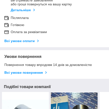
Ви отримаєте замовлення
або гроші повернуться на вашу картку
Детальніше
Післяплата
Готівкою
Оплата за реквізитами
Всі умови оплати
Умови повернення
Повернення товару впродовж 14 днів за домовленістю
Всі умови повернення
Подібні товари компанії