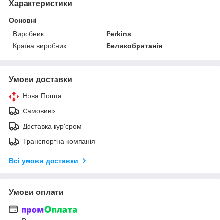
Характеристики
Основні
Виробник
Perkins
Країна виробник
Великобританія
Умови доставки
Нова Пошта
Самовивіз
Доставка кур'єром
Транспортна компанія
Всі умови доставки
Умови оплати