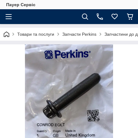
Пауер Сервіс
Товари та послуги
Запчасти Perkins
Запчастини до д