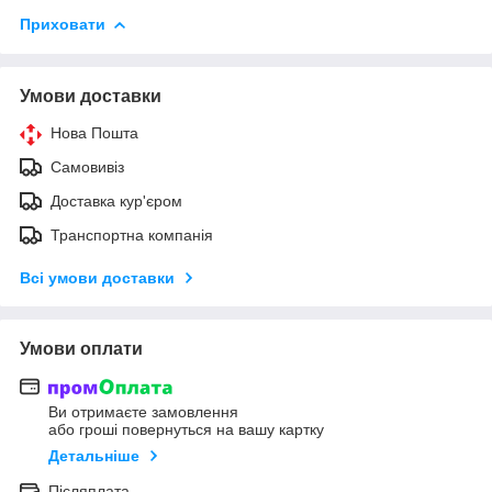
Приховати
Умови доставки
Нова Пошта
Самовивіз
Доставка кур'єром
Транспортна компанія
Всі умови доставки
Умови оплати
Ви отримаєте замовлення
або гроші повернуться на вашу картку
Детальніше
Післяплата