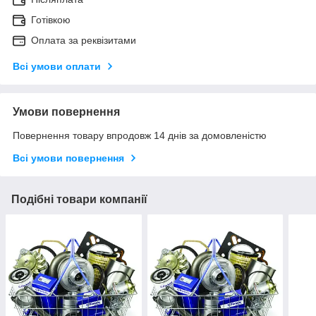
Готівкою
Оплата за реквізитами
Всі умови оплати
Умови повернення
Повернення товару впродовж 14 днів за домовленістю
Всі умови повернення
Подібні товари компанії