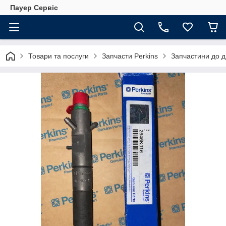
Пауер Сервіс
Товари та послуги
Запчасти Perkins
Запчастини до д