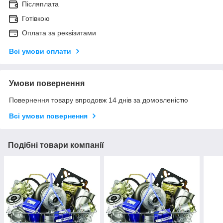
Післяплата
Готівкою
Оплата за реквізитами
Всі умови оплати
Умови повернення
Повернення товару впродовж 14 днів за домовленістю
Всі умови повернення
Подібні товари компанії