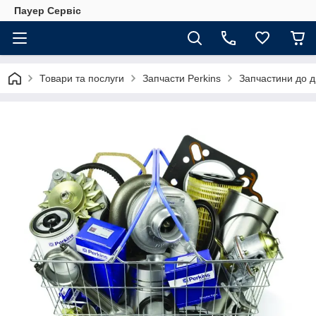
Пауер Сервіс
Товари та послуги
Запчасти Perkins
Запчастини до д