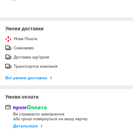
Умови доставки
Нова Пошта
Самовивіз
Доставка кур'єром
Транспортна компанія
Всі умови доставки
Умови оплати
Ви отримаєте замовлення
або гроші повернуться на вашу картку
Детальніше