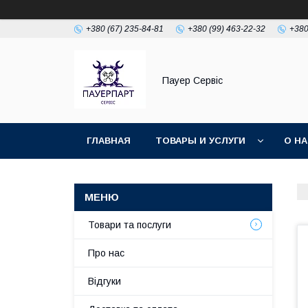
+380 (67) 235-84-81
+380 (99) 463-22-32
+380
Пауер Сервіс
ГЛАВНАЯ
ТОВАРЫ И УСЛУГИ
О Н
Товари та послуги
Про нас
Відгуки