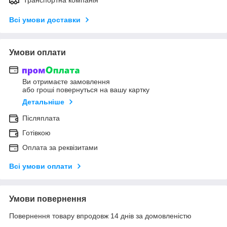
Всі умови доставки
Умови оплати
Ви отримаєте замовлення
або гроші повернуться на вашу картку
Детальніше
Післяплата
Готівкою
Оплата за реквізитами
Всі умови оплати
Умови повернення
Повернення товару впродовж 14 днів за домовленістю