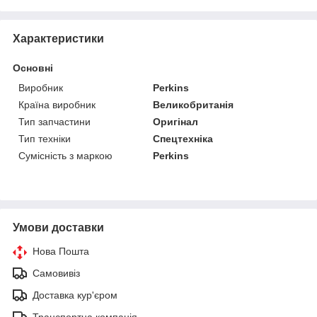
Характеристики
Основні
Виробник
Perkins
Країна виробник
Великобританія
Тип запчастини
Оригінал
Тип техніки
Спецтехніка
Сумісність з маркою
Perkins
Умови доставки
Нова Пошта
Самовивіз
Доставка кур'єром
Транспортна компанія