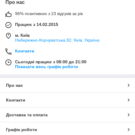
Про нас
96% позитивних з 23 відгуків за рік
Працює з 14.02.2015
м. Київ
Набережно-Корчуватська,92, Київ, Україна
Контакти
Сьогодні працює з 08:00 до 21:00
Показати весь графік роботи
Про нас
Контакти
Доставка та оплата
Графік роботи