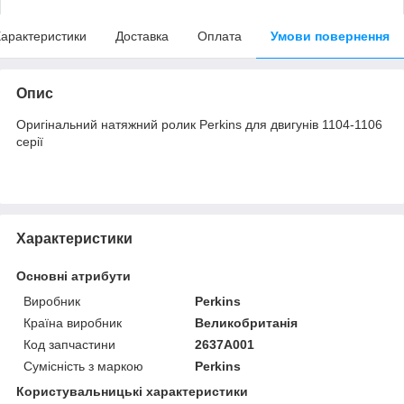
арактеристики
Доставка
Оплата
Умови повернення
Опис
Оригінальний натяжний ролик Perkins для двигунів 1104-1106
серії
Характеристики
Основні атрибути
Виробник
Perkins
Країна виробник
Великобританія
Код запчастини
2637A001
Сумісність з маркою
Perkins
Користувальницькі характеристики