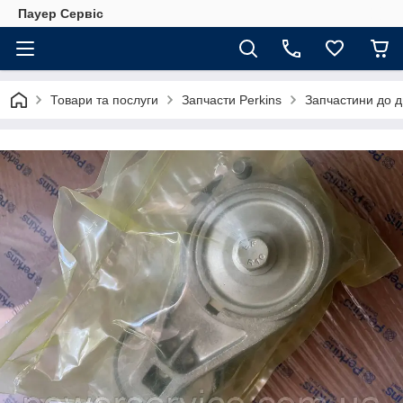
Пауер Сервіс
Товари та послуги
Запчасти Perkins
Запчастини до д