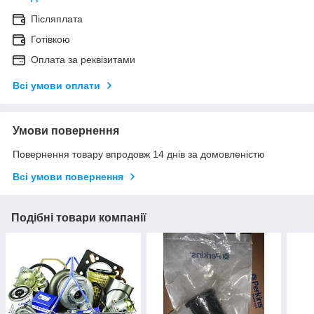
Післяплата
Готівкою
Оплата за реквізитами
Всі умови оплати
Умови повернення
Повернення товару впродовж 14 днів за домовленістю
Всі умови повернення
Подібні товари компанії