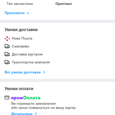
Тип запчастини
Оригінал
Приховати
Умови доставки
Нова Пошта
Самовивіз
Доставка кур'єром
Транспортна компанія
Всі умови доставки
Умови оплати
Ви отримаєте замовлення
або гроші повернуться на вашу картку
Детальніше