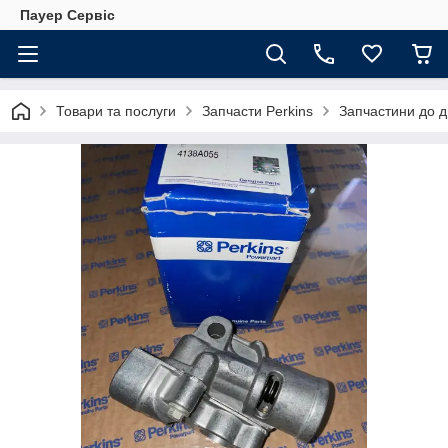
Пауер Сервіс
Товари та послуги
Запчасти Perkins
Запчастини до д