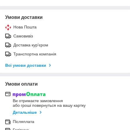
Умови доставки
Нова Пошта
Самовивіз
Доставка кур'єром
Транспортна компанія
Всі умови доставки
Умови оплати
Ви отримаєте замовлення
або гроші повернуться на вашу картку
Детальніше
Післяплата