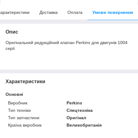
арактеристики
Доставка
Оплата
Умови повернення
Опис
Оригінальний редукційний клапан Perkins для двигунів 1004
серії
Характеристики
Основні
Виробник
Perkins
Тип техніки
Спецтехніка
Тип запчастини
Оригінал
Країна виробник
Великобританія