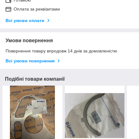
Готівкою
Оплата за реквізитами
Всі умови оплати
Умови повернення
Повернення товару впродовж 14 днів за домовленістю
Всі умови повернення
Подібні товари компанії