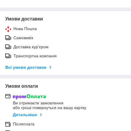
Умови доставки
Нова Пошта
Самовивіз
Доставка кур'єром
Транспортна компанія
Всі умови доставки
Умови оплати
Ви отримаєте замовлення
або гроші повернуться на вашу картку
Детальніше
Післяплата