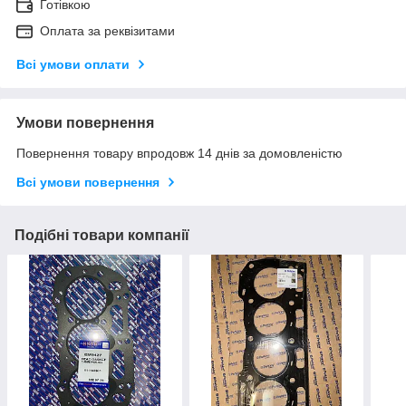
Готівкою
Оплата за реквізитами
Всі умови оплати
Умови повернення
Повернення товару впродовж 14 днів за домовленістю
Всі умови повернення
Подібні товари компанії