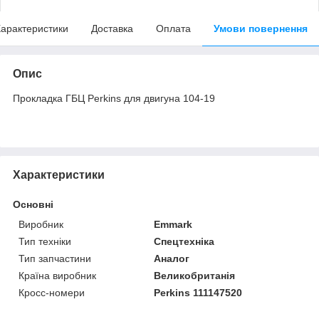
арактеристики
Доставка
Оплата
Умови повернення
Опис
Прокладка ГБЦ Perkins для двигуна 104-19
Характеристики
Основні
Виробник
Emmark
Тип техніки
Спецтехніка
Тип запчастини
Аналог
Країна виробник
Великобританія
Кросс-номери
Perkins 111147520