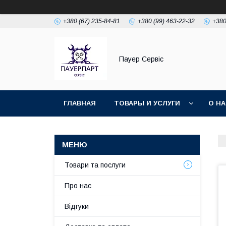
+380 (67) 235-84-81
+380 (99) 463-22-32
+380
Пауер Сервіс
ГЛАВНАЯ
ТОВАРЫ И УСЛУГИ
О Н
Товари та послуги
Про нас
Відгуки