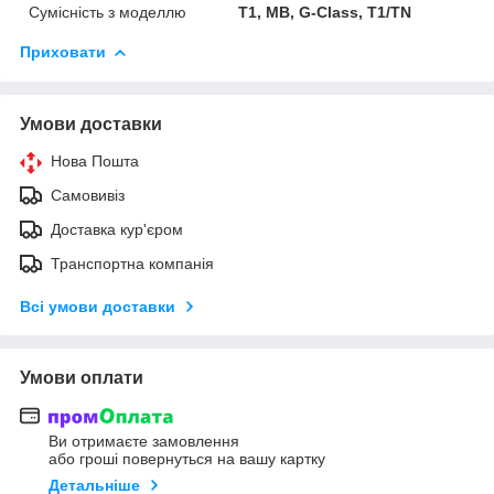
Сумісність з моделлю
T1, MB, G-Class, T1/TN
Приховати
Умови доставки
Нова Пошта
Самовивіз
Доставка кур'єром
Транспортна компанія
Всі умови доставки
Умови оплати
Ви отримаєте замовлення
або гроші повернуться на вашу картку
Детальніше