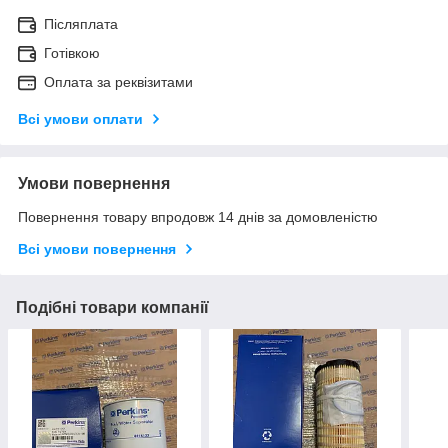
Післяплата
Готівкою
Оплата за реквізитами
Всі умови оплати
Умови повернення
Повернення товару впродовж 14 днів за домовленістю
Всі умови повернення
Подібні товари компанії