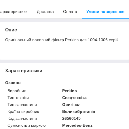
арактеристики
Доставка
Оплата
Умови повернення
Опис
Оригінальний паливний фільтр Perkins для 1004-1006 серій
Характеристики
Основні
Виробник
Perkins
Тип техніки
Спецтехніка
Тип запчастини
Оригінал
Країна виробник
Великобританія
Код запчастини
26560145
Сумісність з маркою
Mercedes-Benz