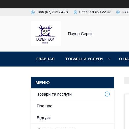
+380 (67) 235-84-81
+380 (99) 463-22-32
+380
Пауер Сервіс
ГЛАВНАЯ
ТОВАРЫ И УСЛУГИ
О Н
Товари та послуги
Про нас
Відгуки