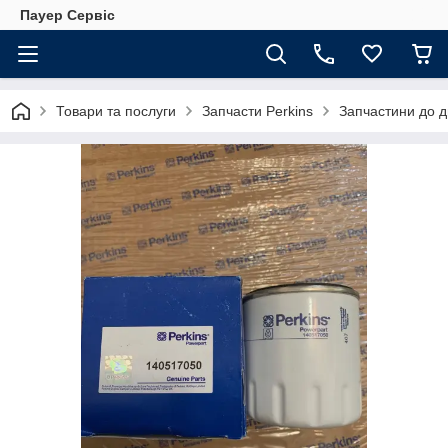
Пауер Сервіс
Товари та послуги
Запчасти Perkins
Запчастини до д