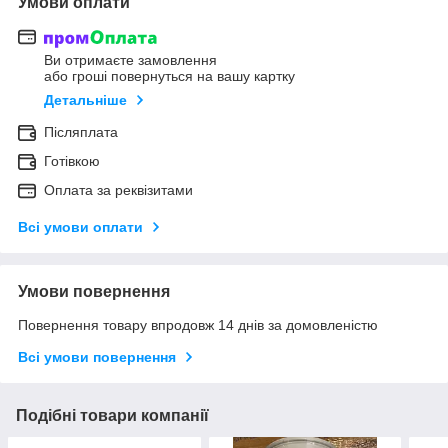
Умови оплати
Ви отримаєте замовлення
або гроші повернуться на вашу картку
Детальніше
Післяплата
Готівкою
Оплата за реквізитами
Всі умови оплати
Умови повернення
Повернення товару впродовж 14 днів за домовленістю
Всі умови повернення
Подібні товари компанії