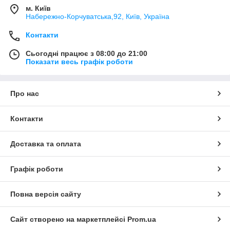
м. Київ
Набережно-Корчуватська,92, Київ, Україна
Контакти
Сьогодні працює з 08:00 до 21:00
Показати весь графік роботи
Про нас
Контакти
Доставка та оплата
Графік роботи
Повна версія сайту
Сайт створено на маркетплейсі
Prom.ua