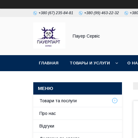
+380 (67) 235-84-81
+380 (99) 463-22-32
+380
Пауер Сервіс
ГЛАВНАЯ
ТОВАРЫ И УСЛУГИ
О Н
Товари та послуги
Про нас
Відгуки