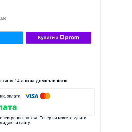
389
Купити з
ротягом 14 днів
за домовленістю
 електронні платежі. Тепер ви можете купити
окидаючи сайту.