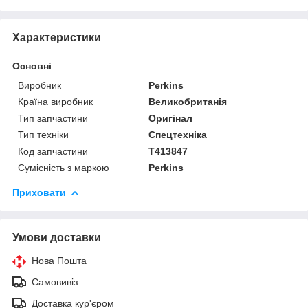
Характеристики
Основні
Виробник
Perkins
Країна виробник
Великобританія
Тип запчастини
Оригінал
Тип техніки
Спецтехніка
Код запчастини
T413847
Сумісність з маркою
Perkins
Приховати
Умови доставки
Нова Пошта
Самовивіз
Доставка кур'єром