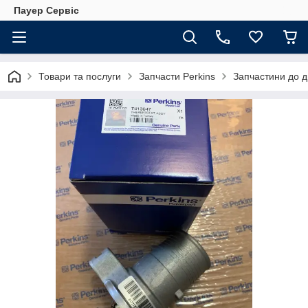
Пауер Сервіс
Товари та послуги
Запчасти Perkins
Запчастини до д