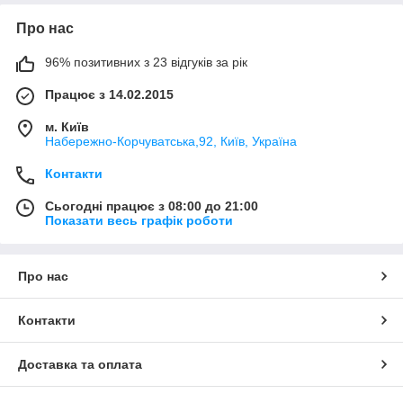
Про нас
96% позитивних з 23 відгуків за рік
Працює з 14.02.2015
м. Київ
Набережно-Корчуватська,92, Київ, Україна
Контакти
Сьогодні працює з 08:00 до 21:00
Показати весь графік роботи
Про нас
Контакти
Доставка та оплата