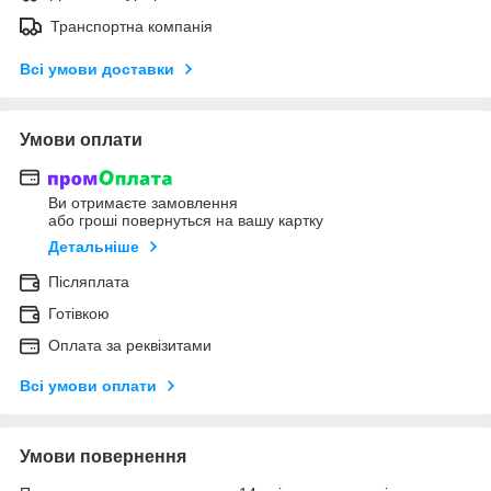
Транспортна компанія
Всі умови доставки
Умови оплати
Ви отримаєте замовлення
або гроші повернуться на вашу картку
Детальніше
Післяплата
Готівкою
Оплата за реквізитами
Всі умови оплати
Умови повернення