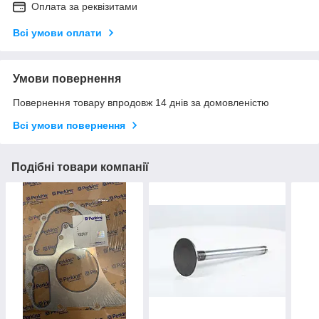
Оплата за реквізитами
Всі умови оплати
Умови повернення
Повернення товару впродовж 14 днів за домовленістю
Всі умови повернення
Подібні товари компанії