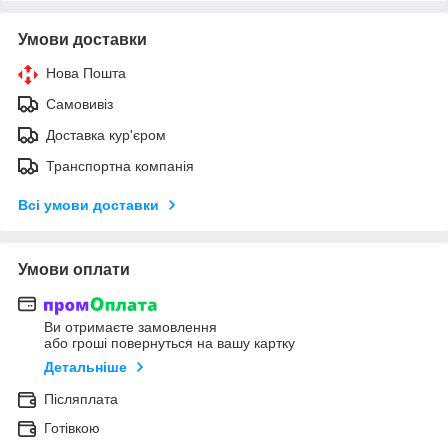
Умови доставки
Нова Пошта
Самовивіз
Доставка кур'єром
Транспортна компанія
Всі умови доставки
Умови оплати
Ви отримаєте замовлення
або гроші повернуться на вашу картку
Детальніше
Післяплата
Готівкою