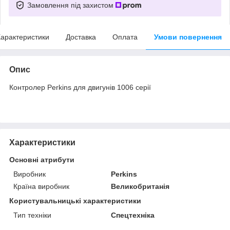
Замовлення під захистом
арактеристики
Доставка
Оплата
Умови повернення
Опис
Контролер Perkins для двигунів 1006 серії
Характеристики
Основні атрибути
Виробник
Perkins
Країна виробник
Великобританія
Користувальницькі характеристики
Тип техніки
Спецтехніка