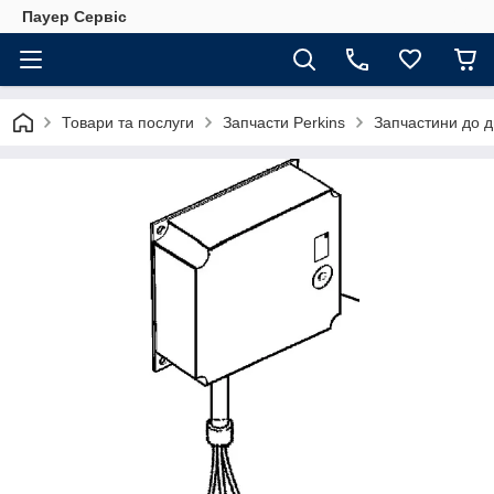
Пауер Сервіс
Товари та послуги
Запчасти Perkins
Запчастини до д