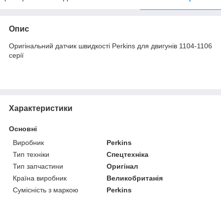
Опис
Оригінальний датчик швидкості Perkins для двигунів 1104-1106
серії
Характеристики
Основні
Виробник
Perkins
Тип техніки
Спецтехніка
Тип запчастини
Оригінал
Країна виробник
Великобританія
Сумісність з маркою
Perkins