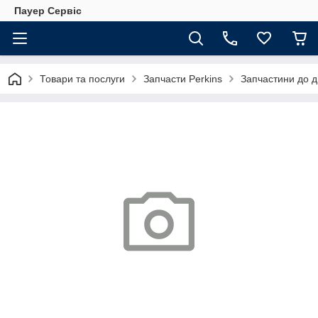
Пауер Сервіс
Товари та послуги
Запчасти Perkins
Запчастини до д