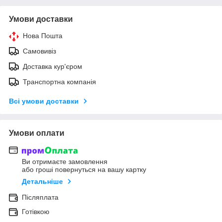
Умови доставки
Нова Пошта
Самовивіз
Доставка кур'єром
Транспортна компанія
Всі умови доставки
Умови оплати
Ви отримаєте замовлення
або гроші повернуться на вашу картку
Детальніше
Післяплата
Готівкою