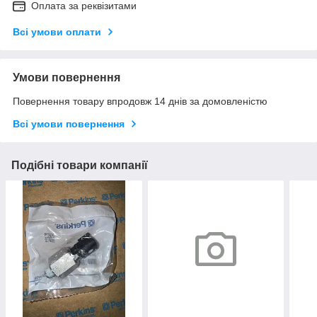
Оплата за реквізитами
Всі умови оплати
Умови повернення
Повернення товару впродовж 14 днів за домовленістю
Всі умови повернення
Подібні товари компанії