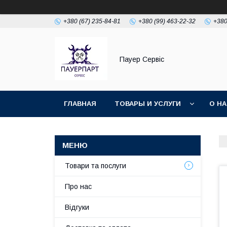
+380 (67) 235-84-81
+380 (99) 463-22-32
+380
Пауер Сервіс
ГЛАВНАЯ
ТОВАРЫ И УСЛУГИ
О Н
Товари та послуги
Про нас
Відгуки