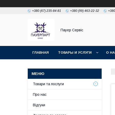
+380 (67) 235-84-81
+380 (99) 463-22-32
+380
Пауер Сервіс
ГЛАВНАЯ
ТОВАРЫ И УСЛУГИ
О Н
Товари та послуги
Про нас
Відгуки