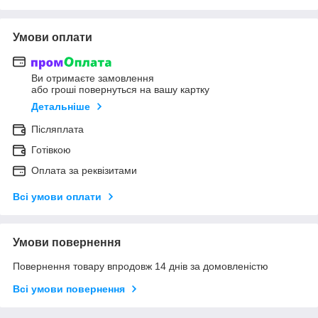
Умови оплати
Ви отримаєте замовлення
або гроші повернуться на вашу картку
Детальніше
Післяплата
Готівкою
Оплата за реквізитами
Всі умови оплати
Умови повернення
Повернення товару впродовж 14 днів за домовленістю
Всі умови повернення