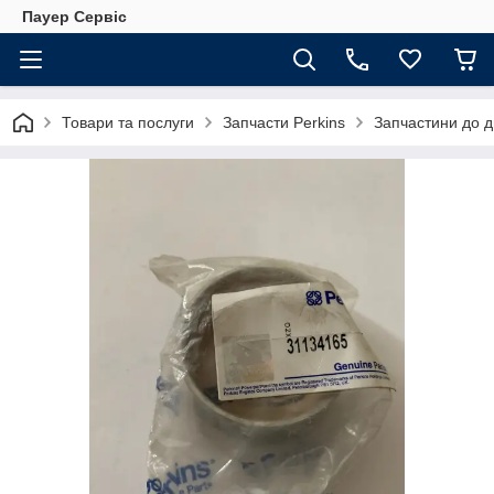
Пауер Сервіс
Товари та послуги
Запчасти Perkins
Запчастини до д