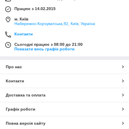
Працює з 14.02.2015
м. Київ
Набережно-Корчуватська,92, Київ, Україна
Контакти
Сьогодні працює з 08:00 до 21:00
Показати весь графік роботи
Про нас
Контакти
Доставка та оплата
Графік роботи
Повна версія сайту