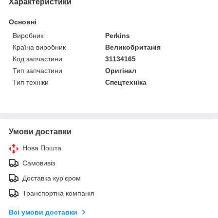
Характеристики
Основні
Виробник
Perkins
Країна виробник
Великобританія
Код запчастини
31134165
Тип запчастини
Оригінал
Тип техніки
Спецтехніка
Умови доставки
Нова Пошта
Самовивіз
Доставка кур'єром
Транспортна компанія
Всі умови доставки