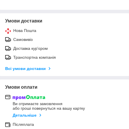
Умови доставки
Нова Пошта
Самовивіз
Доставка кур'єром
Транспортна компанія
Всі умови доставки
Умови оплати
Ви отримаєте замовлення
або гроші повернуться на вашу картку
Детальніше
Післяплата