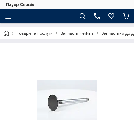
Пауер Сервіс
Товари та послуги
Запчасти Perkins
Запчастини до д