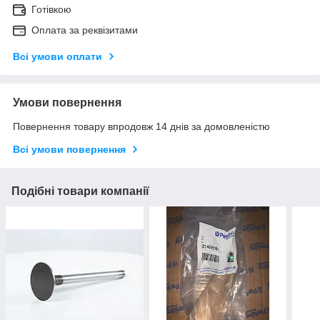
Готівкою
Оплата за реквізитами
Всі умови оплати
Умови повернення
Повернення товару впродовж 14 днів за домовленістю
Всі умови повернення
Подібні товари компанії