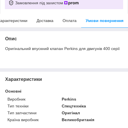
Замовлення під захистом
арактеристики
Доставка
Оплата
Умови повернення
Опис
Оригінальний впускний клапан Perkins для двигунів 400 серії
Характеристики
Основні
Виробник
Perkins
Тип техніки
Спецтехніка
Тип запчастини
Оригінал
Країна виробник
Великобританія