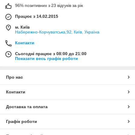
96% позитивних з 23 відгуків за рік
Працює з 14.02.2015
м. Київ
Набережно-Корчуватська,92, Київ, Україна
Контакти
Сьогодні працює з 08:00 до 21:00
Показати весь графік роботи
Про нас
Контакти
Доставка та оплата
Графік роботи