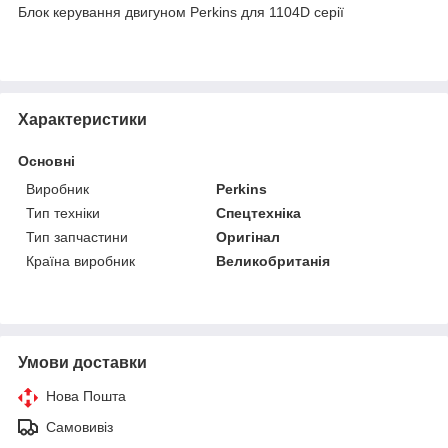
Блок керування двигуном Perkins для 1104D серії
Характеристики
Основні
Виробник
Perkins
Тип техніки
Спецтехніка
Тип запчастини
Оригінал
Країна виробник
Великобританія
Умови доставки
Нова Пошта
Самовивіз