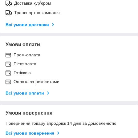
Доставка кур'єром
Транспортна компанія
Всі умови доставки
Умови оплати
Пром-оплата
Післяплата
Готівкою
Оплата за реквізитами
Всі умови оплати
Умови повернення
Повернення товару впродовж 14 днів за домовленістю
Всі умови повернення