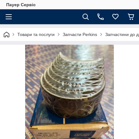
Пауер Сервіс
Товари та послуги
Запчасти Perkins
Запчастини до д