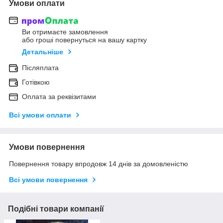
Умови оплати
Ви отримаєте замовлення
або гроші повернуться на вашу картку
Детальніше
Післяплата
Готівкою
Оплата за реквізитами
Всі умови оплати
Умови повернення
Повернення товару впродовж 14 днів за домовленістю
Всі умови повернення
Подібні товари компанії