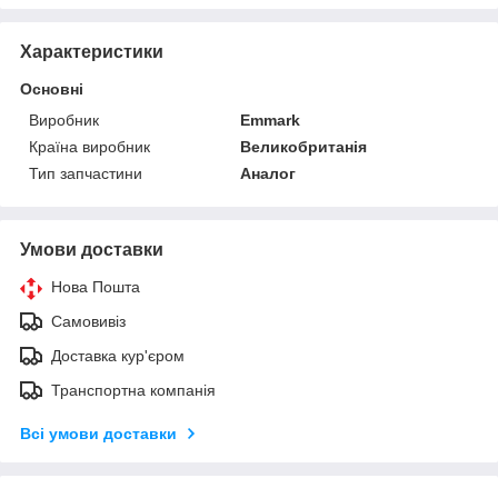
Характеристики
Основні
Виробник
Emmark
Країна виробник
Великобританія
Тип запчастини
Аналог
Умови доставки
Нова Пошта
Самовивіз
Доставка кур'єром
Транспортна компанія
Всі умови доставки