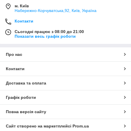
м. Київ
Набережно-Корчуватська,92, Київ, Україна
Контакти
Сьогодні працює з 08:00 до 21:00
Показати весь графік роботи
Про нас
Контакти
Доставка та оплата
Графік роботи
Повна версія сайту
Сайт створено на маркетплейсі
Prom.ua